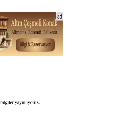
ilgiler yayınlıyoruz.