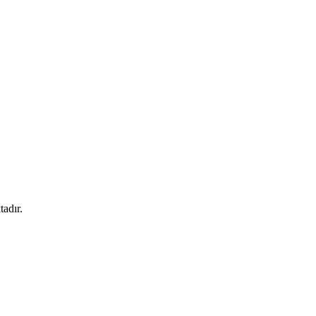
tadır.