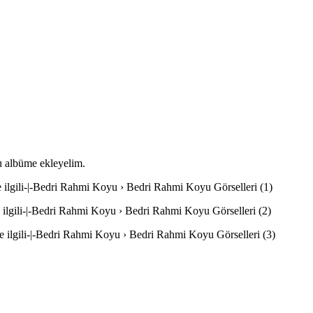
bu albüme ekleyelim.
 ilgili-|-Bedri Rahmi Koyu › Bedri Rahmi Koyu Görselleri (1)
 ilgili-|-Bedri Rahmi Koyu › Bedri Rahmi Koyu Görselleri (2)
 ilgili-|-Bedri Rahmi Koyu › Bedri Rahmi Koyu Görselleri (3)