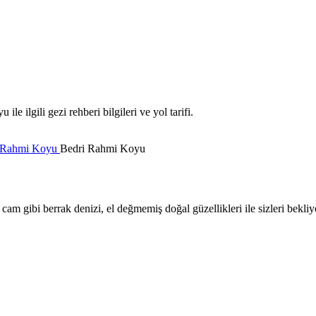
ilgili gezi rehberi bilgileri ve yol tarifi.
 Rahmi Koyu
Bedri Rahmi Koyu
m gibi berrak denizi, el değmemiş doğal güzellikleri ile sizleri bekliy