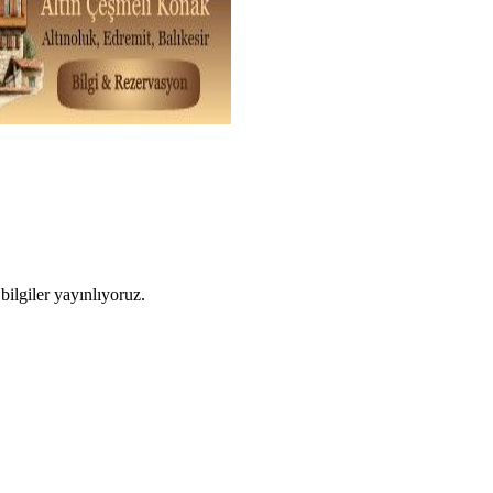
ilgiler yayınlıyoruz.