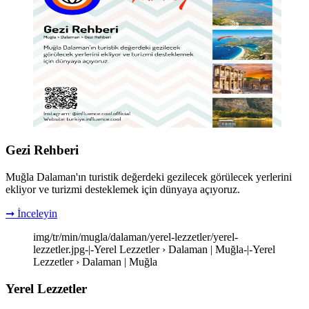
Gezi Rehberi
Muğla Dalaman'ın turistik değerdeki gezilecek görülecek yerlerini
ekliyor ve turizmi desteklemek için dünyaya açıyoruz.
➞ İnceleyin
img/tr/min/mugla/dalaman/yerel-lezzetler/yerel-
lezzetler.jpg-|-Yerel Lezzetler › Dalaman | Muğla-|-Yerel
Lezzetler › Dalaman | Muğla
Yerel Lezzetler