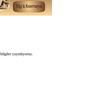
ilgiler yayınlıyoruz.