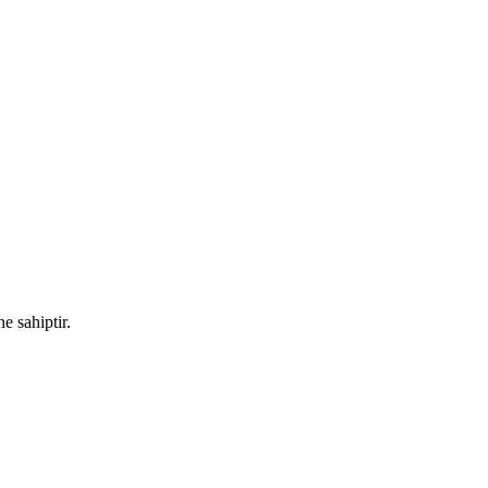
e sahiptir.