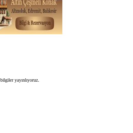
ilgiler yayınlıyoruz.