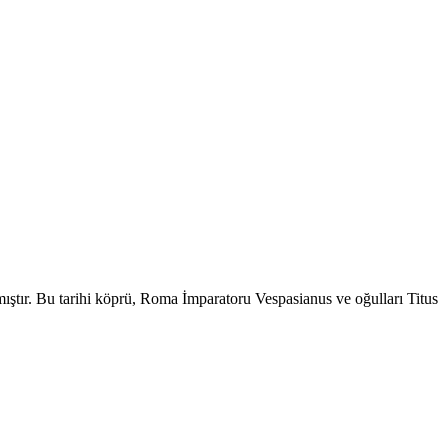
tır. Bu tarihi köprü, Roma İmparatoru Vespasianus ve oğulları Titus