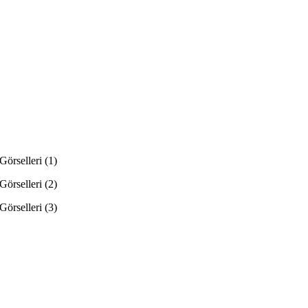
Görselleri (1)
Görselleri (2)
Görselleri (3)