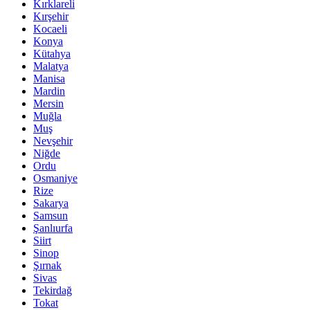
Kırklareli
Kırşehir
Kocaeli
Konya
Kütahya
Malatya
Manisa
Mardin
Mersin
Muğla
Muş
Nevşehir
Niğde
Ordu
Osmaniye
Rize
Sakarya
Samsun
Şanlıurfa
Siirt
Sinop
Şırnak
Sivas
Tekirdağ
Tokat