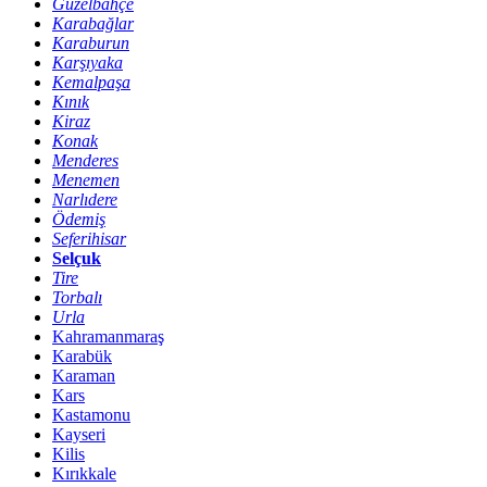
Güzelbahçe
Karabağlar
Karaburun
Karşıyaka
Kemalpaşa
Kınık
Kiraz
Konak
Menderes
Menemen
Narlıdere
Ödemiş
Seferihisar
Selçuk
Tire
Torbalı
Urla
Kahramanmaraş
Karabük
Karaman
Kars
Kastamonu
Kayseri
Kilis
Kırıkkale