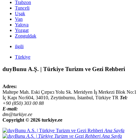
Trabzon
Tunceli
Uşak
Van
Yalova
Yozgat
Zonguldak
ilgili
Türkiye
duyBunu A.Ş. | Türkiye Turizm ve Gezi Rehberi
Adres:
Maltepe Mah. Eski Çırpıcı Yolu Sk. Meridyen İş Merkezi Blok No:1
İç Kapı No:604,
34010
,
Zeytinburnu, İstanbul
,
Türkiye
TR
Tel:
+90 (850) 303 00 88
E-mail:
dm@turkiye.ee
Copyright ©
2026 turkiye.ee
Ana Sayfa
Ana Sayfa