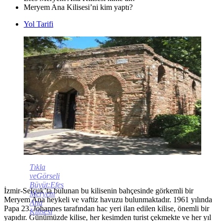
Meryem Ana Kilisesi’ni kim yaptı?
Yol Tarifi
Tıkla
veGörseli
Büyüt:Efes
İzmir-Selçuk’ta bulunan bu kilisenin bahçesinde görkemli bir
Meryem
Meryem Ana heykeli ve vaftiz havuzu bulunmaktadır. 1961 yılında
Ana
Papa 23. Johannes tarafından hac yeri ilan edilen kilise, önemli bir
Kilisesi
yapıdır. Günümüzde kilise, her kesimden turist çekmekte ve her yıl