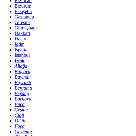
Erzincan
Erzurum
Eskişehir
Gaziantep
Giresun
Gümüşhane
Hakkari
Hatay
Iğdır
Isparta
İstanbul
İzmir
Aliağa
Balçova
Bayındır
Bayraklı
Bergama
Beydağ
Bornova
Buca
Çeşme
Çiğli
Dikili
Foça
Gaziemir