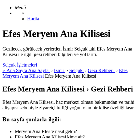
Menü
Harita
Efes Meryem Ana Kilisesi
Gezilecek görülecek yerlerden İzmir Selçuk'taki Efes Meryem Ana
Kilisesi ile ilgili gezi rehberi bilgileri ve yol tarifi.
Selçuk İşletmeleri
‹‹
Ana Sayfa
Ana Sayfa
›
İzmir
›
Selçuk
›
Gezi Rehberi
›
Efes
Meryem Ana Kilisesi
Efes Meryem Ana Kilisesi
Efes Meryem Ana Kilisesi › Gezi Rehberi
Efes Meryem Ana Kilisesi, hac merkezi olması bakımından ve tarihi
altyapısı sebebiyle ziyaretçi trafiği yoğun olan bir kilise özelliği taşır.
Bu sayfa şunlarla ilgili:
Meryem Ana Efes’e nasıl geldi?
Efes Meryem Ana Kilisesi kime ait?