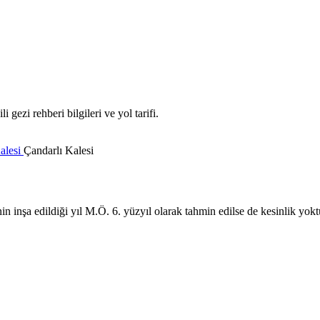
 gezi rehberi bilgileri ve yol tarifi.
alesi
Çandarlı Kalesi
in inşa edildiği yıl M.Ö. 6. yüzyıl olarak tahmin edilse de kesinlik yokt