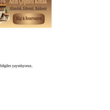
ilgiler yayınlıyoruz.