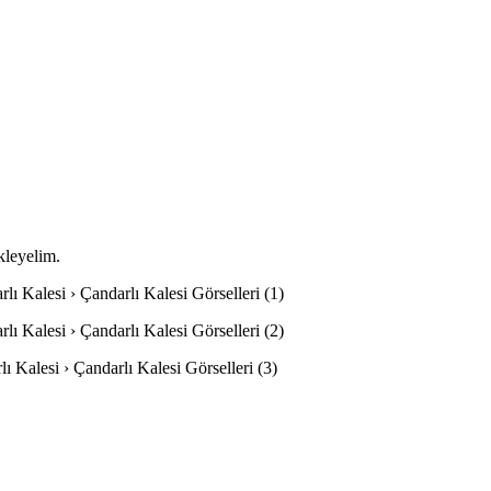
ekleyelim.
rlı Kalesi › Çandarlı Kalesi Görselleri (1)
rlı Kalesi › Çandarlı Kalesi Görselleri (2)
rlı Kalesi › Çandarlı Kalesi Görselleri (3)