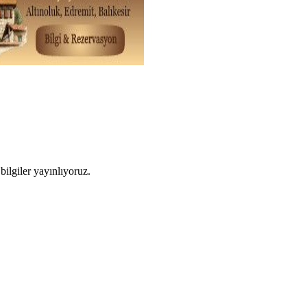
ilgiler yayınlıyoruz.