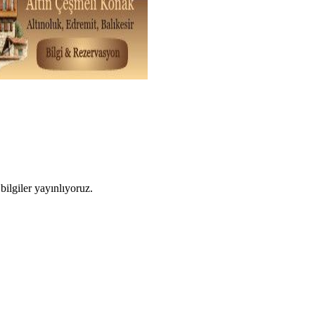
ilgiler yayınlıyoruz.