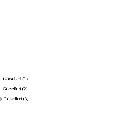
ı Görselleri (1)
ı Görselleri (2)
ı Görselleri (3)