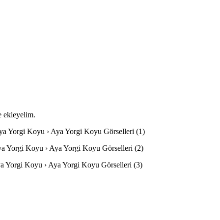
e ekleyelim.
Aya Yorgi Koyu › Aya Yorgi Koyu Görselleri (1)
Aya Yorgi Koyu › Aya Yorgi Koyu Görselleri (2)
Aya Yorgi Koyu › Aya Yorgi Koyu Görselleri (3)