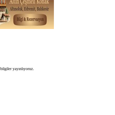
ilgiler yayınlıyoruz.