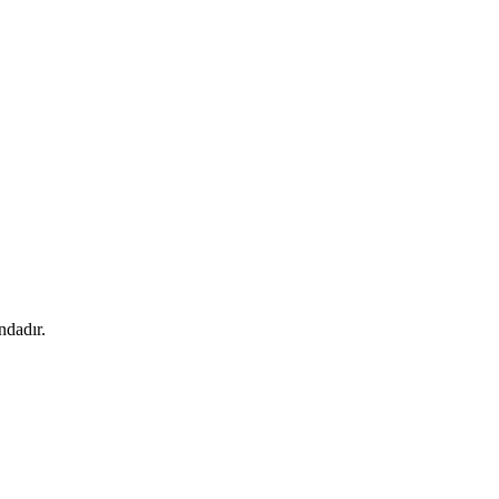
ndadır.