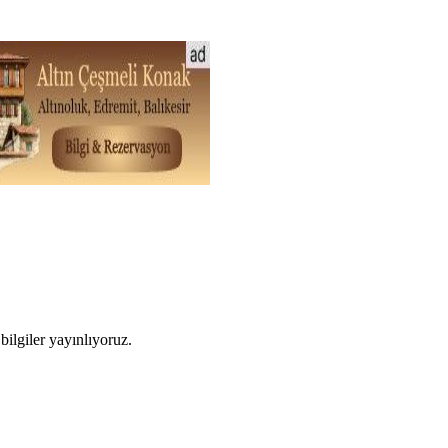
ilgiler yayınlıyoruz.