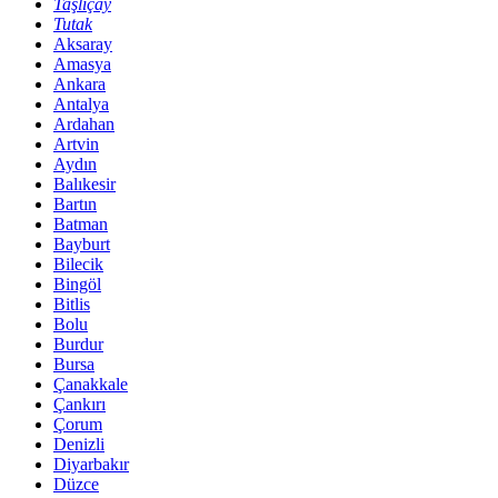
Taşlıçay
Tutak
Aksaray
Amasya
Ankara
Antalya
Ardahan
Artvin
Aydın
Balıkesir
Bartın
Batman
Bayburt
Bilecik
Bingöl
Bitlis
Bolu
Burdur
Bursa
Çanakkale
Çankırı
Çorum
Denizli
Diyarbakır
Düzce