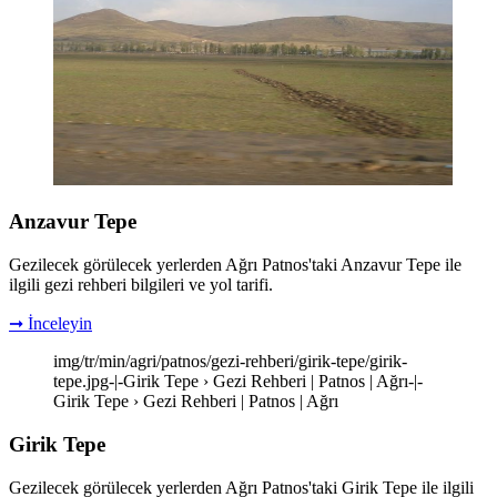
Anzavur Tepe
Gezilecek görülecek yerlerden Ağrı Patnos'taki Anzavur Tepe ile
ilgili gezi rehberi bilgileri ve yol tarifi.
➞ İnceleyin
img/tr/min/agri/patnos/gezi-rehberi/girik-tepe/girik-
tepe.jpg-|-Girik Tepe › Gezi Rehberi | Patnos | Ağrı-|-
Girik Tepe › Gezi Rehberi | Patnos | Ağrı
Girik Tepe
Gezilecek görülecek yerlerden Ağrı Patnos'taki Girik Tepe ile ilgili