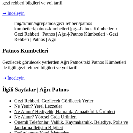
gezi rehberi bilgileri ve yol tarifi.
➞ İnceleyin
img/tr/min/agri/patnos/gezi-rehberi/patnos-
kumbetleri/patnos-kumbetleri.jpg-|-Patnos Kümbetleri ›
Gezi Rehberi | Patnos | Ağrı-|-Patnos Kümbetleri › Gezi
Rehberi | Patnos | Ağrı
Patnos Kümbetleri
Gezilecek görülecek yerlerden Ağrı Patnos'taki Patnos Kümbetleri
ile ilgili gezi rehberi bilgileri ve yol tarifi.
➞ İnceleyin
İlgili Sayfalar | Ağrı Patnos
Gezi Rehberi. Gezilecek Görülecek Yerler
Ne Yenir? Yerel Lezzetler
Ne Alınır? Hediyelik, Hatıralık, Zanaatkârlık Ürünleri
Ne Alınır? Yöresel Gıda Ürünleri
Önemli Telefonlar: Valilik, Kaymakamlık, Belediye, Polis ve
Jandarma İletişim Bilgileri
Doğrulanmış Yerel İşletmeler