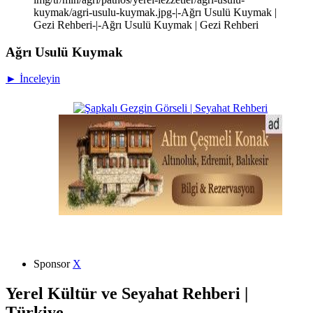
kuymak/agri-usulu-kuymak.jpg-|-Ağrı Usulü Kuymak |
Gezi Rehberi-|-Ağrı Usulü Kuymak | Gezi Rehberi
Ağrı Usulü Kuymak
► İnceleyin
Sponsor
X
Yerel Kültür ve Seyahat Rehberi |
Türkiye