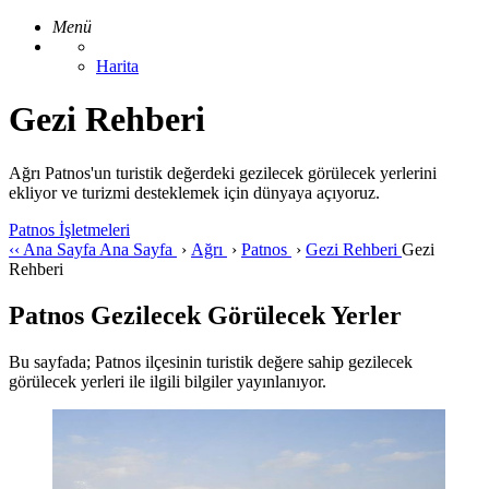
Menü
Harita
Gezi Rehberi
Ağrı Patnos'un turistik değerdeki gezilecek görülecek yerlerini
ekliyor ve turizmi desteklemek için dünyaya açıyoruz.
Patnos İşletmeleri
‹‹
Ana Sayfa
Ana Sayfa
›
Ağrı
›
Patnos
›
Gezi Rehberi
Gezi
Rehberi
Patnos Gezilecek Görülecek Yerler
Bu sayfada; Patnos ilçesinin turistik değere sahip gezilecek
görülecek yerleri ile ilgili bilgiler yayınlanıyor.