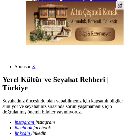
Sponsor
X
Yerel Kültür ve Seyahat Rehberi |
Türkiye
Seyahatiniz öncesinde plan yapabilmeniz için kapsamlı bilgiler
sunuyor ve seyahatiniz sırasında sorun yaşamamanız için
doğrulanmış önemli bilgiler yayınlıyoruz.
instagram
instagram
facebook
facebook
linkedin
linkedin