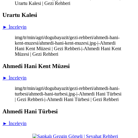
Urartu Kalesi | Gezi Rehberi
Urartu Kalesi
► İnceleyin
img/tr/min/agri/dogubayazit/gezi-rehberi/ahmedi-hani-
kent-muzesi/ahmedi-hani-kent-muzesi.jpg-|-Ahmedi
Hani Kent Müzesi | Gezi Rehberi-|-Ahmedi Hani Kent
Müzesi | Gezi Rehberi
Ahmedi Hani Kent Müzesi
► İnceleyin
img/tr/min/agri/dogubayazit/gezi-rehberi/ahmedi-hani-
turbesi/ahmedi-hani-turbesi.jpg-|-Ahmedi Hani Türbesi
| Gezi Rehberi-|-Ahmedi Hani Türbesi | Gezi Rehberi
Ahmedi Hani Türbesi
► İnceleyin