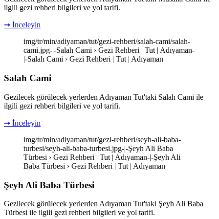
ilgili gezi rehberi bilgileri ve yol tarifi.
➞ İnceleyin
img/tr/min/adiyaman/tut/gezi-rehberi/salah-cami/salah-
cami.jpg-|-Salah Cami › Gezi Rehberi | Tut | Adıyaman-
|-Salah Cami › Gezi Rehberi | Tut | Adıyaman
Salah Cami
Gezilecek görülecek yerlerden Adıyaman Tut'taki Salah Cami ile
ilgili gezi rehberi bilgileri ve yol tarifi.
➞ İnceleyin
img/tr/min/adiyaman/tut/gezi-rehberi/seyh-ali-baba-
turbesi/seyh-ali-baba-turbesi.jpg-|-Şeyh Ali Baba
Türbesi › Gezi Rehberi | Tut | Adıyaman-|-Şeyh Ali
Baba Türbesi › Gezi Rehberi | Tut | Adıyaman
Şeyh Ali Baba Türbesi
Gezilecek görülecek yerlerden Adıyaman Tut'taki Şeyh Ali Baba
Türbesi ile ilgili gezi rehberi bilgileri ve yol tarifi.