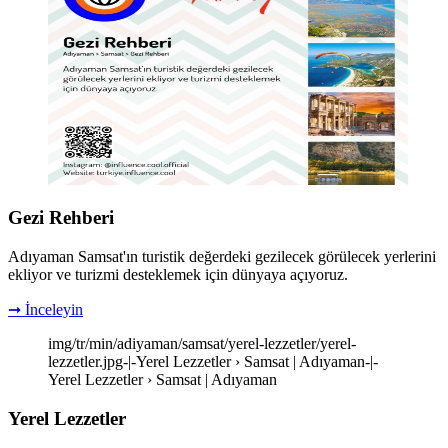
Gezi Rehberi
Adıyaman Samsat'ın turistik değerdeki gezilecek görülecek yerlerini
ekliyor ve turizmi desteklemek için dünyaya açıyoruz.
➞ İnceleyin
img/tr/min/adiyaman/samsat/yerel-lezzetler/yerel-
lezzetler.jpg-|-Yerel Lezzetler › Samsat | Adıyaman-|-
Yerel Lezzetler › Samsat | Adıyaman
Yerel Lezzetler