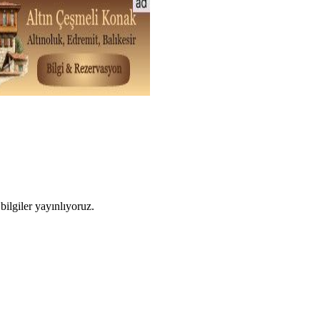
ilgiler yayınlıyoruz.