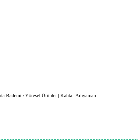
hta Bademi › Yöresel Ürünler | Kahta | Adıyaman