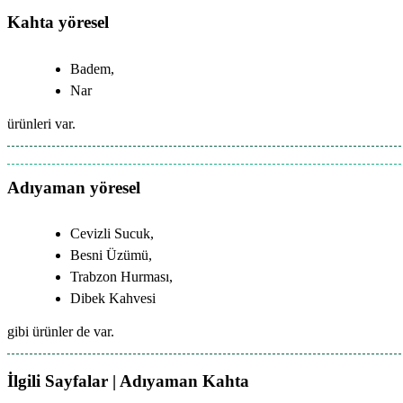
Kahta yöresel
Badem,
Nar
ürünleri var.
Adıyaman yöresel
Cevizli Sucuk,
Besni Üzümü,
Trabzon Hurması,
Dibek Kahvesi
gibi ürünler de var.
İlgili Sayfalar | Adıyaman Kahta