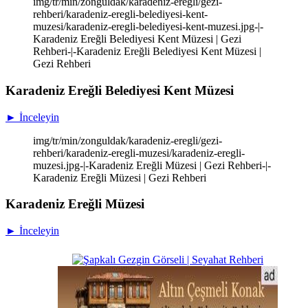
img/tr/min/zonguldak/karadeniz-eregli/gezi-
rehberi/karadeniz-eregli-belediyesi-kent-
muzesi/karadeniz-eregli-belediyesi-kent-muzesi.jpg-|-
Karadeniz Ereğli Belediyesi Kent Müzesi | Gezi
Rehberi-|-Karadeniz Ereğli Belediyesi Kent Müzesi |
Gezi Rehberi
Karadeniz Ereğli Belediyesi Kent Müzesi
► İnceleyin
img/tr/min/zonguldak/karadeniz-eregli/gezi-
rehberi/karadeniz-eregli-muzesi/karadeniz-eregli-
muzesi.jpg-|-Karadeniz Ereğli Müzesi | Gezi Rehberi-|-
Karadeniz Ereğli Müzesi | Gezi Rehberi
Karadeniz Ereğli Müzesi
► İnceleyin