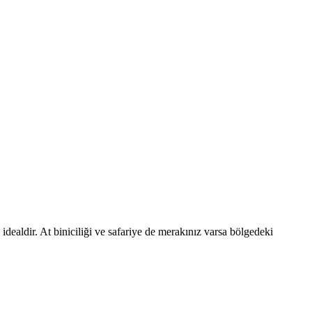
idealdir. At biniciliği ve safariye de merakınız varsa bölgedeki