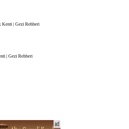
k Kenti | Gezi Rehberi
nti | Gezi Rehberi