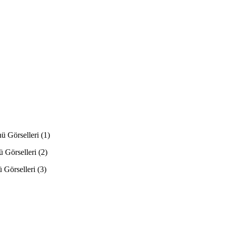
ü Görselleri (1)
 Görselleri (2)
 Görselleri (3)