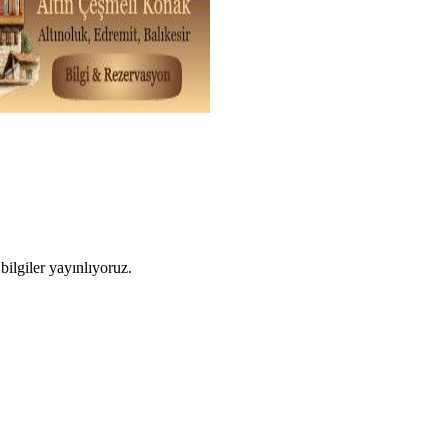
ilgiler yayınlıyoruz.