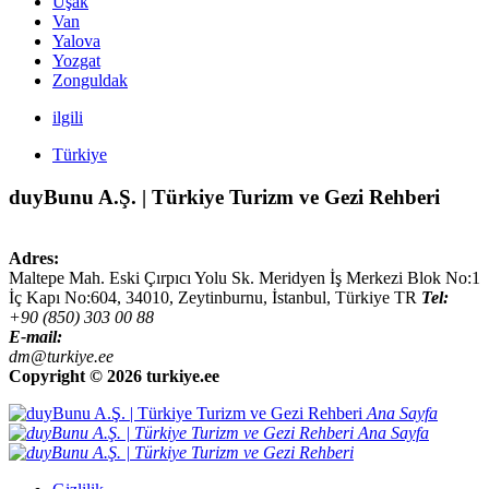
Uşak
Van
Yalova
Yozgat
Zonguldak
ilgili
Türkiye
duyBunu A.Ş. | Türkiye Turizm ve Gezi Rehberi
Adres:
Maltepe Mah. Eski Çırpıcı Yolu Sk. Meridyen İş Merkezi Blok No:1
İç Kapı No:604,
34010
,
Zeytinburnu, İstanbul
,
Türkiye
TR
Tel:
+90 (850) 303 00 88
E-mail:
dm@turkiye.ee
Copyright ©
2026 turkiye.ee
Ana Sayfa
Ana Sayfa