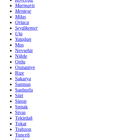
Marmaris
Menteşe
Milas
Ortaca
Seydikemer
Ula
Yatağan
Muş
Nevşehir
Niğde
Ordu
Osmaniye
Rize
Sakarya
Samsun
Şanlıurfa
Siirt
Sinop
Şırnak
Sivas
Tekirdağ
Tokat
Trabzon
Tunceli