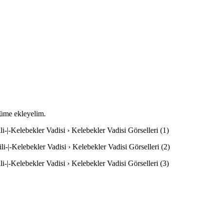
lbüme ekleyelim.
li-|-Kelebekler Vadisi › Kelebekler Vadisi Görselleri (1)
li-|-Kelebekler Vadisi › Kelebekler Vadisi Görselleri (2)
li-|-Kelebekler Vadisi › Kelebekler Vadisi Görselleri (3)