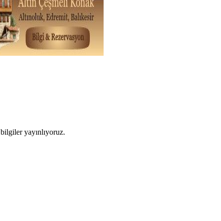
ilgiler yayınlıyoruz.