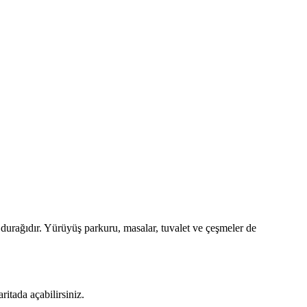
durağıdır. Yürüyüş parkuru, masalar, tuvalet ve çeşmeler de
tada açabilirsiniz.