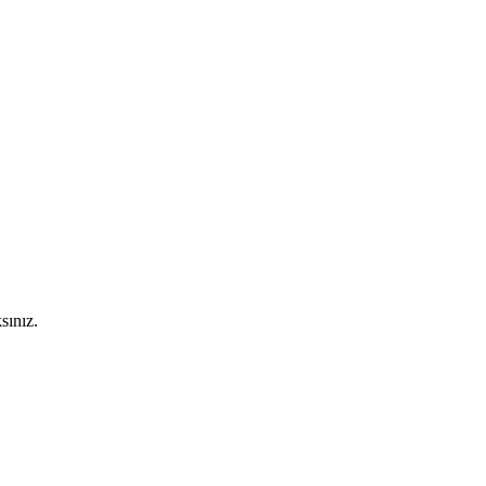
sınız.