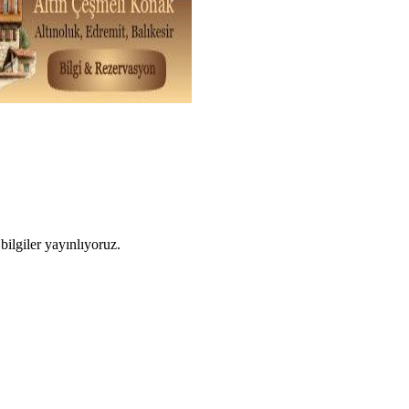
ilgiler yayınlıyoruz.