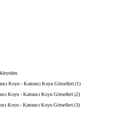
ekleyelim.
rancı Koyu › Katrancı Koyu Görselleri (1)
rancı Koyu › Katrancı Koyu Görselleri (2)
rancı Koyu › Katrancı Koyu Görselleri (3)