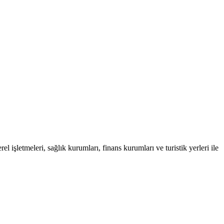
l işletmeleri, sağlık kurumları, finans kurumları ve turistik yerleri ile