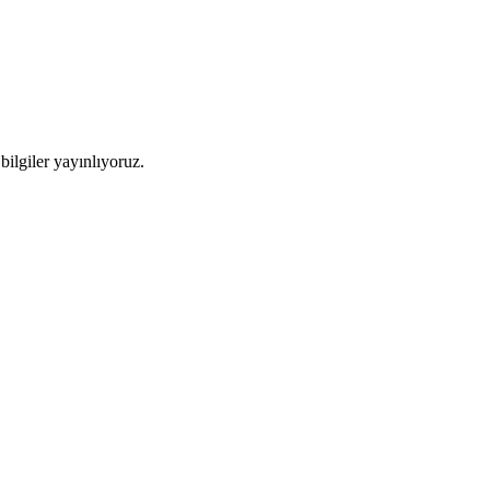
ilgiler yayınlıyoruz.