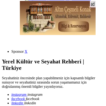
Sponsor
X
Yerel Kültür ve Seyahat Rehberi |
Türkiye
Seyahatiniz öncesinde plan yapabilmeniz için kapsamlı bilgiler
sunuyor ve seyahatiniz sırasında sorun yaşamamanız için
doğrulanmış önemli bilgiler yayınlıyoruz.
instagram
instagram
facebook
facebook
linkedin
linkedin