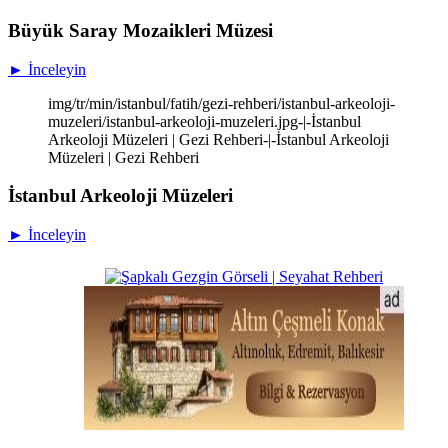
Büyük Saray Mozaikleri Müzesi
► İnceleyin
img/tr/min/istanbul/fatih/gezi-rehberi/istanbul-arkeoloji-
muzeleri/istanbul-arkeoloji-muzeleri.jpg-|-İstanbul
Arkeoloji Müzeleri | Gezi Rehberi-|-İstanbul Arkeoloji
Müzeleri | Gezi Rehberi
İstanbul Arkeoloji Müzeleri
► İnceleyin