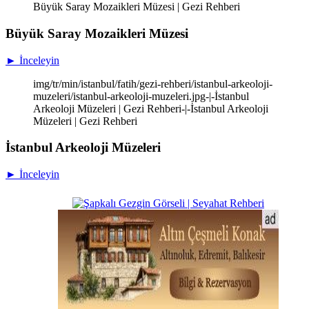
Büyük Saray Mozaikleri Müzesi | Gezi Rehberi
Büyük Saray Mozaikleri Müzesi
► İnceleyin
img/tr/min/istanbul/fatih/gezi-rehberi/istanbul-arkeoloji-
muzeleri/istanbul-arkeoloji-muzeleri.jpg-|-İstanbul
Arkeoloji Müzeleri | Gezi Rehberi-|-İstanbul Arkeoloji
Müzeleri | Gezi Rehberi
İstanbul Arkeoloji Müzeleri
► İnceleyin