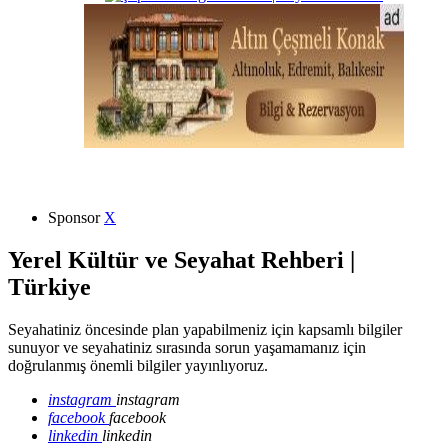
Sponsor
X
Yerel Kültür ve Seyahat Rehberi |
Türkiye
Seyahatiniz öncesinde plan yapabilmeniz için kapsamlı bilgiler
sunuyor ve seyahatiniz sırasında sorun yaşamamanız için
doğrulanmış önemli bilgiler yayınlıyoruz.
instagram
instagram
facebook
facebook
linkedin
linkedin