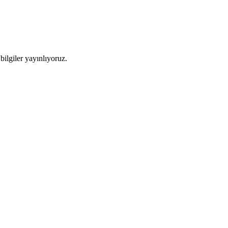
ilgiler yayınlıyoruz.