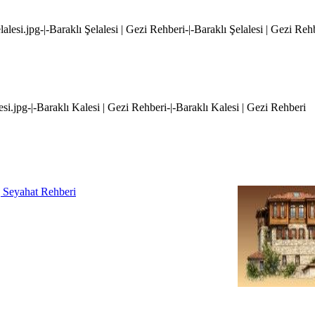
lalesi.jpg-|-Baraklı Şelalesi | Gezi Rehberi-|-Baraklı Şelalesi | Gezi Reh
esi.jpg-|-Baraklı Kalesi | Gezi Rehberi-|-Baraklı Kalesi | Gezi Rehberi