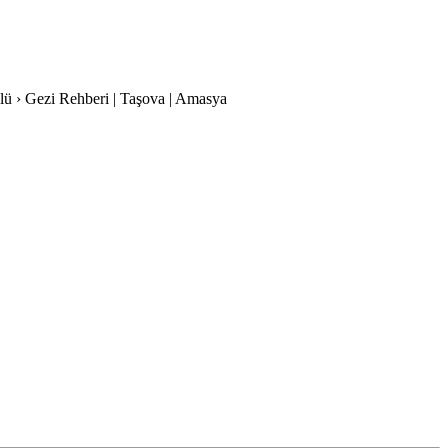
lü › Gezi Rehberi | Taşova | Amasya