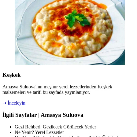
Keşkek
Amasya Suluova'nın meşhur yerel lezzetlerinden Keşkek
malzemeleri ve tarifi bu sayfada yayınlanıyor.
➞ İnceleyin
İlgili Sayfalar | Amasya Suluova
Gezi Rehberi. Gezilecek Görülecek Yerler
Ne Yenir? Yerel Lezzetler