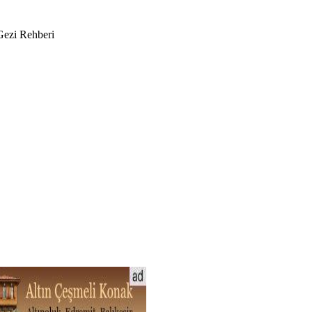
 Gezi Rehberi