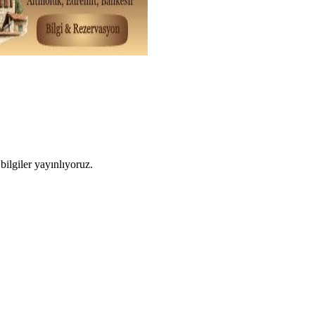
ilgiler yayınlıyoruz.