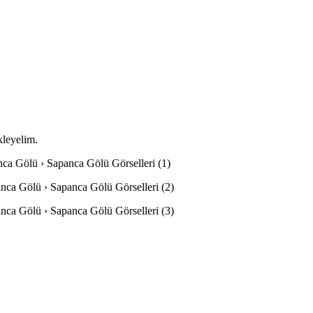
kleyelim.
anca Gölü › Sapanca Gölü Görselleri (1)
anca Gölü › Sapanca Gölü Görselleri (2)
anca Gölü › Sapanca Gölü Görselleri (3)