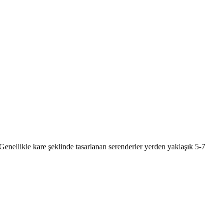
enellikle kare şeklinde tasarlanan serenderler yerden yaklaşık 5-7