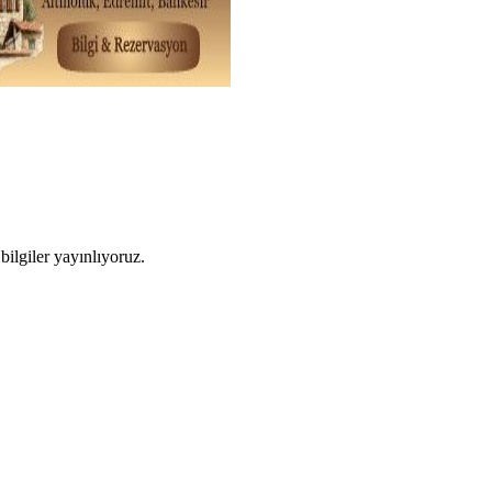
ilgiler yayınlıyoruz.