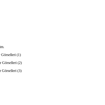
im.
 Görselleri (1)
r Görselleri (2)
 Görselleri (3)