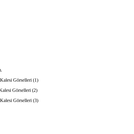
m.
Kalesi Görselleri (1)
Kalesi Görselleri (2)
Kalesi Görselleri (3)