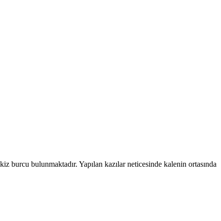
ekiz burcu bulunmaktadır. Yapılan kazılar neticesinde kalenin ortasında