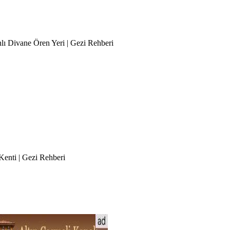
nlı Divane Ören Yeri | Gezi Rehberi
 Kenti | Gezi Rehberi