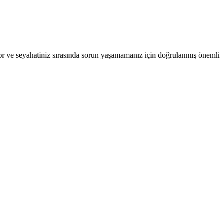
r ve seyahatiniz sırasında sorun yaşamamanız için doğrulanmış önemli b