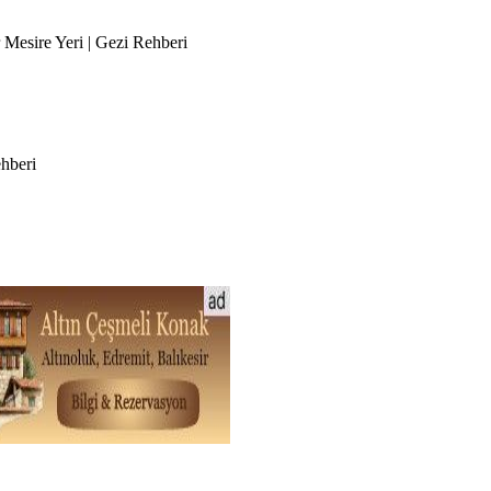
 Mesire Yeri | Gezi Rehberi
hberi