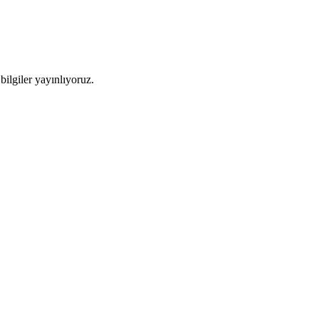
ilgiler yayınlıyoruz.