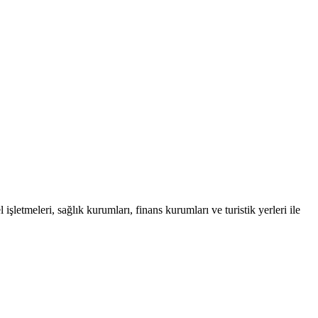
şletmeleri, sağlık kurumları, finans kurumları ve turistik yerleri ile