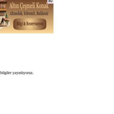
ilgiler yayınlıyoruz.