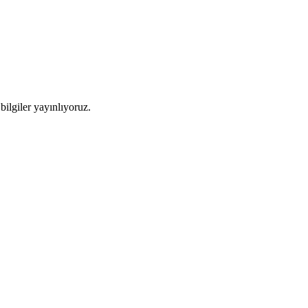
ilgiler yayınlıyoruz.