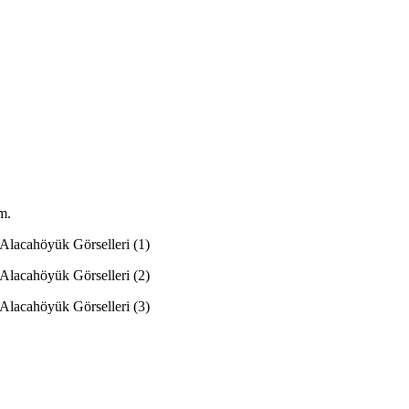
m.
 Alacahöyük Görselleri (1)
 Alacahöyük Görselleri (2)
 Alacahöyük Görselleri (3)