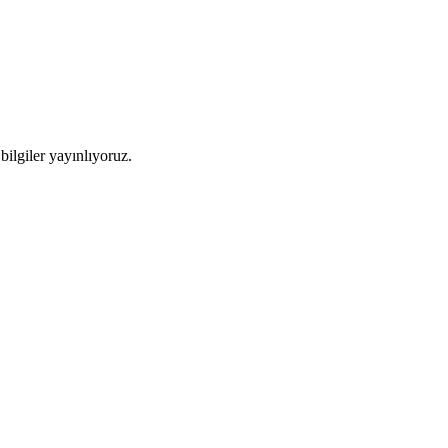
ilgiler yayınlıyoruz.