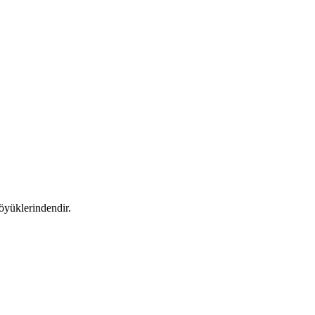
öyüklerindendir.