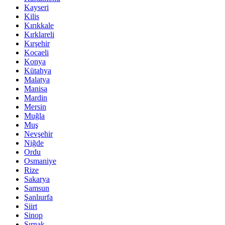
Kayseri
Kilis
Kırıkkale
Kırklareli
Kırşehir
Kocaeli
Konya
Kütahya
Malatya
Manisa
Mardin
Mersin
Muğla
Muş
Nevşehir
Niğde
Ordu
Osmaniye
Rize
Sakarya
Samsun
Şanlıurfa
Siirt
Sinop
Şırnak