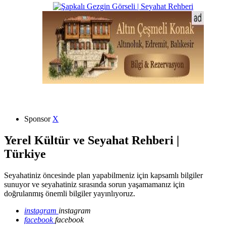
Sponsor
X
Yerel Kültür ve Seyahat Rehberi |
Türkiye
Seyahatiniz öncesinde plan yapabilmeniz için kapsamlı bilgiler
sunuyor ve seyahatiniz sırasında sorun yaşamamanız için
doğrulanmış önemli bilgiler yayınlıyoruz.
instagram
instagram
facebook
facebook