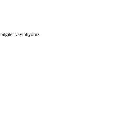
ilgiler yayınlıyoruz.