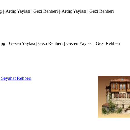
pg-|-Ardıç Yaylası | Gezi Rehberi-|-Ardıç Yaylası | Gezi Rehberi
.jpg-|-Gezen Yaylası | Gezi Rehberi-|-Gezen Yaylası | Gezi Rehberi