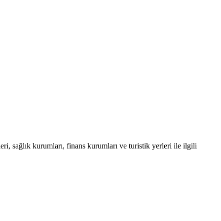
, sağlık kurumları, finans kurumları ve turistik yerleri ile ilgili