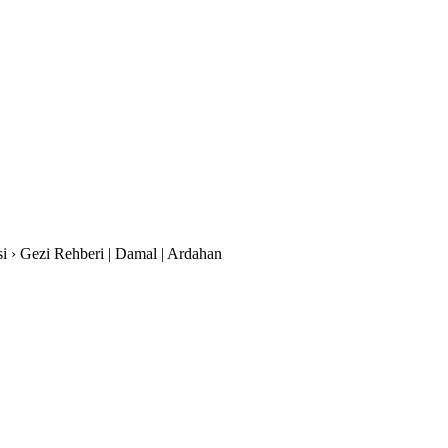
si › Gezi Rehberi | Damal | Ardahan