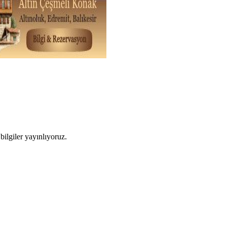
ilgiler yayınlıyoruz.