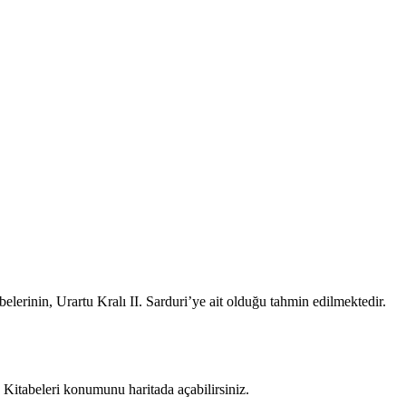
lerinin, Urartu Kralı II. Sarduri’ye ait olduğu tahmin edilmektedir.
Kitabeleri konumunu haritada açabilirsiniz.