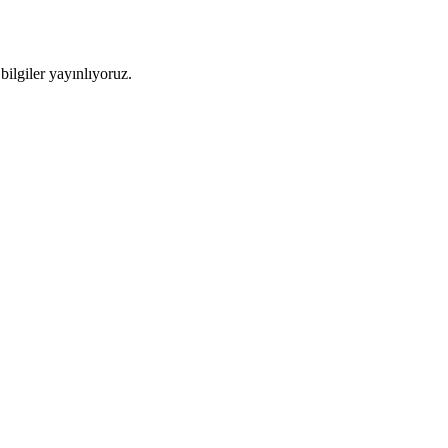
ilgiler yayınlıyoruz.