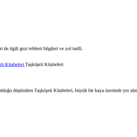
 ilgili gezi rehberi bilgileri ve yol tarifi.
rü Kitabeleri
Taşköprü Kitabeleri
t olduğu düşünülen Taşköprü Kitabeleri, büyük bir kaya üzerinde yer alm