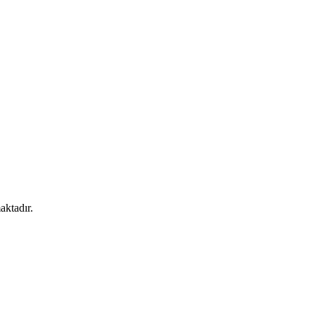
aktadır.