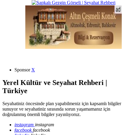
Sponsor
X
Yerel Kültür ve Seyahat Rehberi |
Türkiye
Seyahatiniz öncesinde plan yapabilmeniz için kapsamlı bilgiler
sunuyor ve seyahatiniz sırasında sorun yaşamamanız için
doğrulanmış önemli bilgiler yayınlıyoruz.
instagram
instagram
facebook
facebook