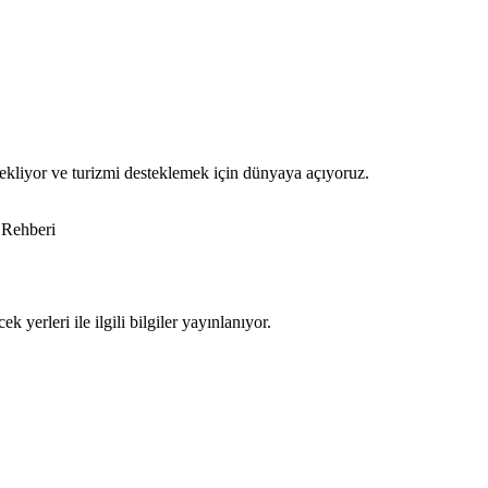
ekliyor ve turizmi desteklemek için dünyaya açıyoruz.
 Rehberi
 yerleri ile ilgili bilgiler yayınlanıyor.