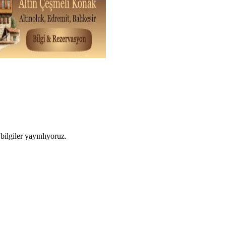
ilgiler yayınlıyoruz.