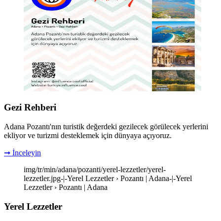
Gezi Rehberi
Adana Pozantı'nın turistik değerdeki gezilecek görülecek yerlerini
ekliyor ve turizmi desteklemek için dünyaya açıyoruz.
➞ İnceleyin
img/tr/min/adana/pozanti/yerel-lezzetler/yerel-
lezzetler.jpg-|-Yerel Lezzetler › Pozantı | Adana-|-Yerel
Lezzetler › Pozantı | Adana
Yerel Lezzetler